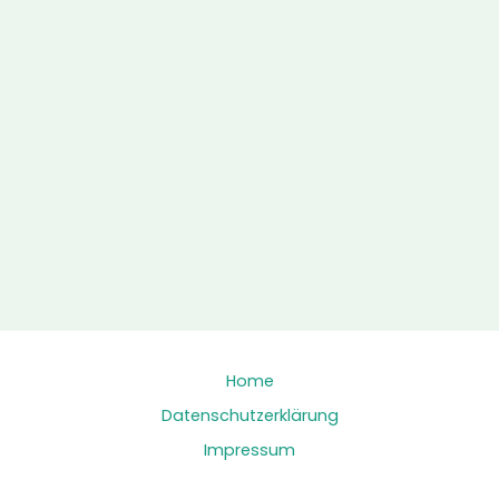
Home
Datenschutzerklärung
Impressum